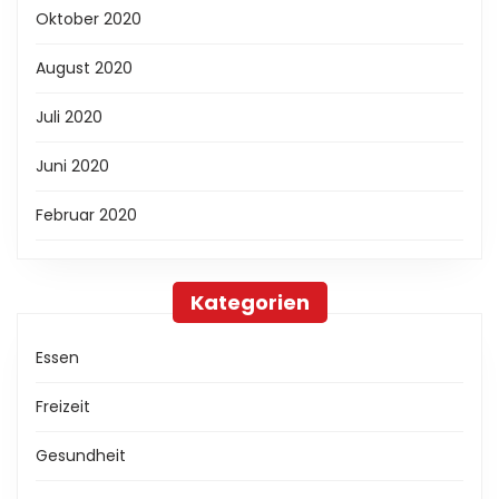
Oktober 2020
August 2020
Juli 2020
Juni 2020
Februar 2020
Kategorien
Essen
Freizeit
Gesundheit