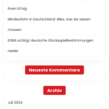
Ihren Erfolg
Mindestlohn in Deutschland: Alles, was Sie wissen
müssen
EGBA schlägt deutsche Glücksspielbestimmungen
nieder
Neueste Kommentare
Archiv
Juli 2024