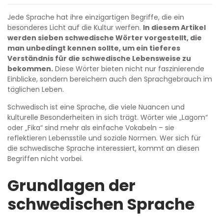
Jede Sprache hat ihre einzigartigen Begriffe, die ein
besonderes Licht auf die Kultur werfen.
In diesem Artikel
werden sieben schwedische Wörter vorgestellt, die
man unbedingt kennen sollte, um ein tieferes
Verständnis für die schwedische Lebensweise zu
bekommen.
Diese Wörter bieten nicht nur faszinierende
Einblicke, sondern bereichern auch den Sprachgebrauch im
täglichen Leben.
Schwedisch ist eine Sprache, die viele Nuancen und
kulturelle Besonderheiten in sich trägt. Wörter wie „Lagom“
oder „Fika“ sind mehr als einfache Vokabeln – sie
reflektieren Lebensstile und soziale Normen. Wer sich für
die schwedische Sprache interessiert, kommt an diesen
Begriffen nicht vorbei.
Grundlagen der
schwedischen Sprache