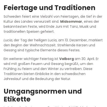
Feiertage und Traditionen
Schweden feiert eine Vielzahl von Feiertagen, die tief in der
Kultur des Landes verwurzelt sind.
Midsommar
, eines der
bekanntesten Feste, wird Ende Juni mit Tanz, Musik und
traditionellen Speisen gefeiert.
Lucia
, der Tag der heiligen Lucia, am 13. Dezember, markiert
den Beginn der Weihnachtszeit. Strehlende Kerzen und
Gesang sind typische Elemente dieses Festes.
Ein weiterer wichtiger Feiertag ist
Valborg
am 30. April. Er
wird mit großen Feuern und Gesang begrüßt, um den
Frühling zu feiern und den Winter zu vertreiben. Diese
Traditionen bieten Einblicke in den schwedischen
Jahreslauf und die Bedeutung der Natur.
Umgangsnormen und
Etikette