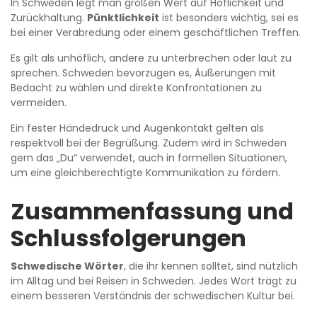
In Schweden legt man großen Wert auf Höflichkeit und
Zurückhaltung.
Pünktlichkeit
ist besonders wichtig, sei es
bei einer Verabredung oder einem geschäftlichen Treffen.
Es gilt als unhöflich, andere zu unterbrechen oder laut zu
sprechen. Schweden bevorzugen es, Äußerungen mit
Bedacht zu wählen und direkte Konfrontationen zu
vermeiden.
Ein fester Händedruck und Augenkontakt gelten als
respektvoll bei der Begrüßung. Zudem wird in Schweden
gern das „Du“ verwendet, auch in formellen Situationen,
um eine gleichberechtigte Kommunikation zu fördern.
Zusammenfassung und
Schlussfolgerungen
Schwedische Wörter
, die ihr kennen solltet, sind nützlich
im Alltag und bei Reisen in Schweden. Jedes Wort trägt zu
einem besseren Verständnis der schwedischen Kultur bei.