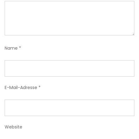
Name
*
E-Mail-Adresse
*
Website