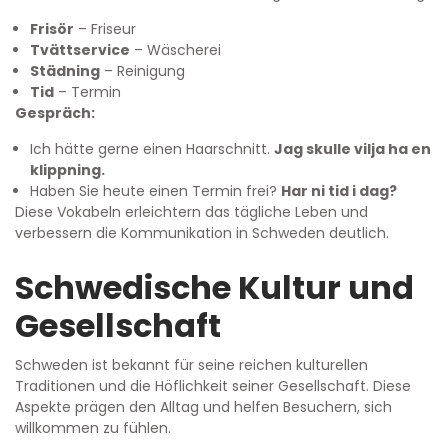
Frisör
– Friseur
Tvättservice
– Wäscherei
Städning
– Reinigung
Tid
– Termin
Gespräch:
Ich hätte gerne einen Haarschnitt.
Jag skulle vilja ha en
klippning.
Haben Sie heute einen Termin frei?
Har ni tid i dag?
Diese Vokabeln erleichtern das tägliche Leben und
verbessern die Kommunikation in Schweden deutlich.
Schwedische Kultur und
Gesellschaft
Schweden ist bekannt für seine reichen kulturellen
Traditionen und die Höflichkeit seiner Gesellschaft. Diese
Aspekte prägen den Alltag und helfen Besuchern, sich
willkommen zu fühlen.