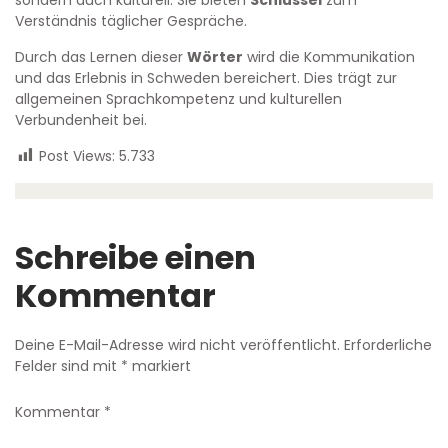
Verständnis täglicher Gespräche.
Durch das Lernen dieser
Wörter
wird die Kommunikation
und das Erlebnis in Schweden bereichert. Dies trägt zur
allgemeinen Sprachkompetenz und kulturellen
Verbundenheit bei.
Post Views:
5.733
Schreibe einen
Kommentar
Deine E-Mail-Adresse wird nicht veröffentlicht.
Erforderliche
Felder sind mit
*
markiert
Kommentar
*