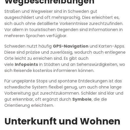
Wegbeschreibungen
Straßen und Wegweiser sind in Schweden gut
ausgeschildert und oft mehrsprachig. Dies erleichtert es,
sich auch ohne detaillierte Vorkenntnisse zurechtzufinden.
Vor allem in touristischen Gegenden sind Informationen in
mehreren Sprachen verfügbar.
Schweden nutzt häufig
GPS-Navigation
und Karten-Apps.
Diese sind präzise und zuverlässig, wodurch auch entlegene
Orte leicht zu erreichen sind. Es gibt auch
viele
Infopoints
in Städten und an Sehenswürdigkeiten, wo
sich Reisende kostenlos informieren können.
Für ungeplante Stops und spontane Entdeckungen ist das
schwedische System flexibel genug, um auch ohne lange
Vorbereitung gut zurechtzukommen. Schilder sind klar und
gut erkennbar, oft ergänzt durch
Symbole
, die die
Orientierung erleichtern.
Unterkunft und Wohnen