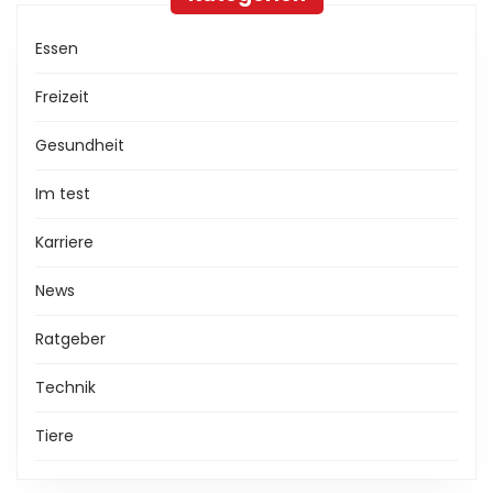
Essen
Freizeit
Gesundheit
Im test
Karriere
News
Ratgeber
Technik
Tiere