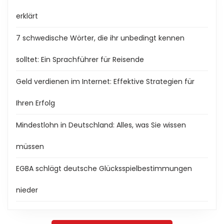
erklärt
7 schwedische Wörter, die ihr unbedingt kennen
solltet: Ein Sprachführer für Reisende
Geld verdienen im Internet: Effektive Strategien für
Ihren Erfolg
Mindestlohn in Deutschland: Alles, was Sie wissen
müssen
EGBA schlägt deutsche Glücksspielbestimmungen
nieder