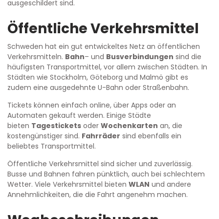
ausgeschildert sind.
Öffentliche Verkehrsmittel
Schweden hat ein gut entwickeltes Netz an öffentlichen
Verkehrsmitteln.
Bahn
– und
Busverbindungen
sind die
häufigsten Transportmittel, vor allem zwischen Städten. In
Städten wie Stockholm, Göteborg und Malmö gibt es
zudem eine ausgedehnte U-Bahn oder Straßenbahn.
Tickets können einfach online, über Apps oder an
Automaten gekauft werden. Einige Städte
bieten
Tagestickets
oder
Wochenkarten
an, die
kostengünstiger sind.
Fahrräder
sind ebenfalls ein
beliebtes Transportmittel.
Öffentliche Verkehrsmittel sind sicher und zuverlässig.
Busse und Bahnen fahren pünktlich, auch bei schlechtem
Wetter. Viele Verkehrsmittel bieten
WLAN
und andere
Annehmlichkeiten, die die Fahrt angenehm machen.