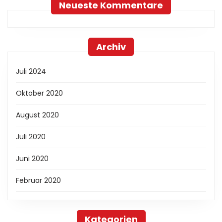
Neueste Kommentare
Archiv
Juli 2024
Oktober 2020
August 2020
Juli 2020
Juni 2020
Februar 2020
Kategorien