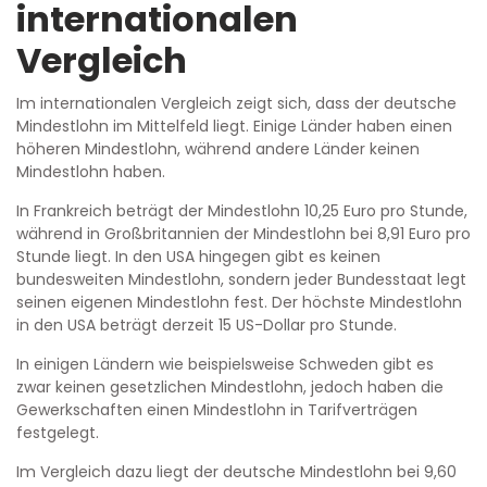
internationalen
Vergleich
Im internationalen Vergleich zeigt sich, dass der deutsche
Mindestlohn im Mittelfeld liegt. Einige Länder haben einen
höheren Mindestlohn, während andere Länder keinen
Mindestlohn haben.
In Frankreich beträgt der Mindestlohn 10,25 Euro pro Stunde,
während in Großbritannien der Mindestlohn bei 8,91 Euro pro
Stunde liegt. In den USA hingegen gibt es keinen
bundesweiten Mindestlohn, sondern jeder Bundesstaat legt
seinen eigenen Mindestlohn fest. Der höchste Mindestlohn
in den USA beträgt derzeit 15 US-Dollar pro Stunde.
In einigen Ländern wie beispielsweise Schweden gibt es
zwar keinen gesetzlichen Mindestlohn, jedoch haben die
Gewerkschaften einen Mindestlohn in Tarifverträgen
festgelegt.
Im Vergleich dazu liegt der deutsche Mindestlohn bei 9,60