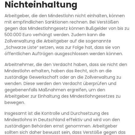
Nichteinhaltung
Arbeitgeber, die den Mindestlohn nicht einhalten, können
mit empfindlichen Sanktionen rechnen. Bei Verstößen
gegen das Mindestlohngesetz können Bußgelder von bis zu
500.000 Euro verhängt werden. Zudem kann die
Zollverwaltung die Arbeitgeber auf die sogenannte
„Schwarze Liste“ setzen, was zur Folge hat, dass sie von
öffentlichen Aufträgen ausgeschlossen werden können.
Arbeitnehmer, die den Verdacht haben, dass sie nicht den
Mindestlohn erhalten, haben das Recht, sich an die
zuständige Gewerkschaft oder an die Zollverwaltung zu
wenden. Diese werden den Verdacht überprüfen und
gegebenenfalls Maßnahmen ergreifen, um den
Arbeitgeber zur Einhaltung des Mindestlohngesetzes zu
bewegen.
Insgesamt ist die Kontrolle und Durchsetzung des
Mindestlohns in Deutschland effektiv und wird von den
zuständigen Behörden ernst genommen. Arbeitgeber
sollten sich daher bewusst sein, dass Verstöße gegen das