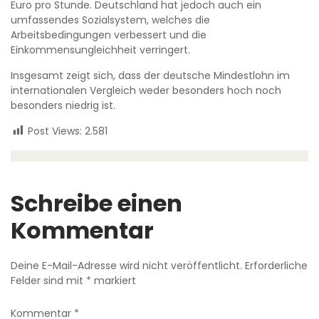
Euro pro Stunde. Deutschland hat jedoch auch ein
umfassendes Sozialsystem, welches die
Arbeitsbedingungen verbessert und die
Einkommensungleichheit verringert.
Insgesamt zeigt sich, dass der deutsche Mindestlohn im
internationalen Vergleich weder besonders hoch noch
besonders niedrig ist.
Post Views:
2.581
Schreibe einen
Kommentar
Deine E-Mail-Adresse wird nicht veröffentlicht.
Erforderliche
Felder sind mit
*
markiert
Kommentar
*