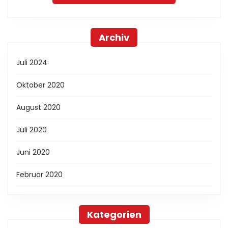
Archiv
Juli 2024
Oktober 2020
August 2020
Juli 2020
Juni 2020
Februar 2020
Kategorien