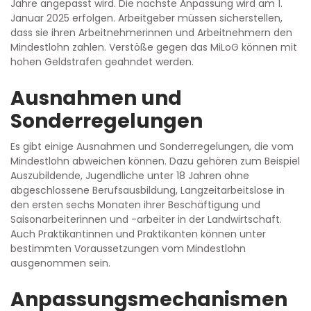
Jahre angepasst wird. Die nächste Anpassung wird am 1.
Januar 2025 erfolgen. Arbeitgeber müssen sicherstellen,
dass sie ihren Arbeitnehmerinnen und Arbeitnehmern den
Mindestlohn zahlen. Verstöße gegen das MiLoG können mit
hohen Geldstrafen geahndet werden.
Ausnahmen und
Sonderregelungen
Es gibt einige Ausnahmen und Sonderregelungen, die vom
Mindestlohn abweichen können. Dazu gehören zum Beispiel
Auszubildende, Jugendliche unter 18 Jahren ohne
abgeschlossene Berufsausbildung, Langzeitarbeitslose in
den ersten sechs Monaten ihrer Beschäftigung und
Saisonarbeiterinnen und -arbeiter in der Landwirtschaft.
Auch Praktikantinnen und Praktikanten können unter
bestimmten Voraussetzungen vom Mindestlohn
ausgenommen sein.
Anpassungsmechanismen