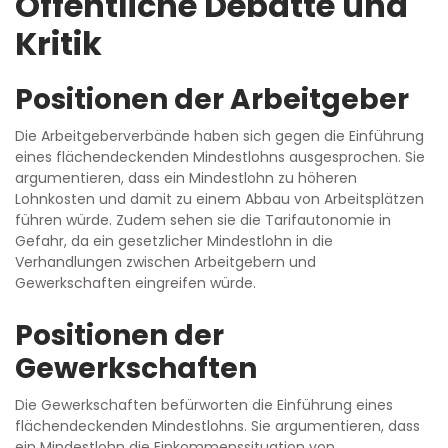
Öffentliche Debatte und
Kritik
Positionen der Arbeitgeber
Die Arbeitgeberverbände haben sich gegen die Einführung
eines flächendeckenden Mindestlohns ausgesprochen. Sie
argumentieren, dass ein Mindestlohn zu höheren
Lohnkosten und damit zu einem Abbau von Arbeitsplätzen
führen würde. Zudem sehen sie die Tarifautonomie in
Gefahr, da ein gesetzlicher Mindestlohn in die
Verhandlungen zwischen Arbeitgebern und
Gewerkschaften eingreifen würde.
Positionen der
Gewerkschaften
Die Gewerkschaften befürworten die Einführung eines
flächendeckenden Mindestlohns. Sie argumentieren, dass
ein Mindestlohn die Einkommenssituation von