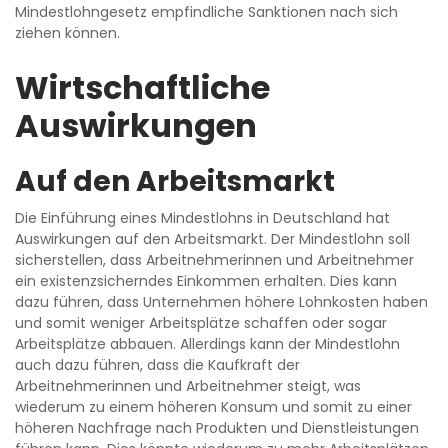
Mindestlohngesetz empfindliche Sanktionen nach sich
ziehen können.
Wirtschaftliche
Auswirkungen
Auf den Arbeitsmarkt
Die Einführung eines Mindestlohns in Deutschland hat
Auswirkungen auf den Arbeitsmarkt. Der Mindestlohn soll
sicherstellen, dass Arbeitnehmerinnen und Arbeitnehmer
ein existenzsicherndes Einkommen erhalten. Dies kann
dazu führen, dass Unternehmen höhere Lohnkosten haben
und somit weniger Arbeitsplätze schaffen oder sogar
Arbeitsplätze abbauen. Allerdings kann der Mindestlohn
auch dazu führen, dass die Kaufkraft der
Arbeitnehmerinnen und Arbeitnehmer steigt, was
wiederum zu einem höheren Konsum und somit zu einer
höheren Nachfrage nach Produkten und Dienstleistungen