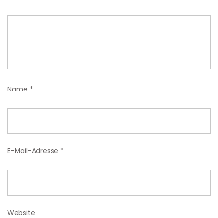
Name
*
E-Mail-Adresse
*
Website