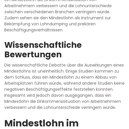
Arbeitnehmern verbessern und die Lohnunterschiede
zwischen verschiedenen Branchen verringern würde.
Zudem sehen sie den Mindestlohn als Instrument zur
Bekämpfung von Lohndumping und prekären
Beschäftigungsverhältnissen.
Wissenschaftliche
Bewertungen
Die wissenschaftliche Debatte über die Auswirkungen eines
Mindestlohns ist uneinheitlich. Einige Studien kommen zu
dem Schluss, dass ein Mindestlohn zu einem Abbau von
Arbeitsplätzen führen würde, während andere Studien keine
negativen Beschäftigungseffekte feststellen konnten.
Insgesamt wird jedoch davon ausgegangen, dass ein
Mindestlohn die Einkommenssituation von Arbeitnehmern
verbessern und die Lohnunterschiede verringern würde.
Mindestlohn im