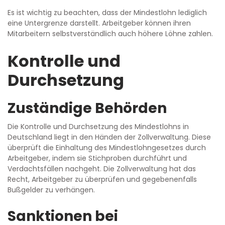
Es ist wichtig zu beachten, dass der Mindestlohn lediglich
eine Untergrenze darstellt. Arbeitgeber können ihren
Mitarbeitern selbstverständlich auch höhere Löhne zahlen.
Kontrolle und
Durchsetzung
Zuständige Behörden
Die Kontrolle und Durchsetzung des Mindestlohns in
Deutschland liegt in den Händen der Zollverwaltung. Diese
überprüft die Einhaltung des Mindestlohngesetzes durch
Arbeitgeber, indem sie Stichproben durchführt und
Verdachtsfällen nachgeht. Die Zollverwaltung hat das
Recht, Arbeitgeber zu überprüfen und gegebenenfalls
Bußgelder zu verhängen.
Sanktionen bei