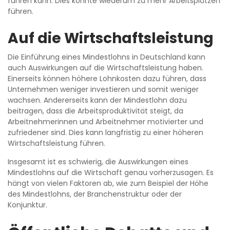
führen kann. Dies könnte wiederum zu mehr Arbeitsplätzen
führen.
Auf die Wirtschaftsleistung
Die Einführung eines Mindestlohns in Deutschland kann
auch Auswirkungen auf die Wirtschaftsleistung haben.
Einerseits können höhere Lohnkosten dazu führen, dass
Unternehmen weniger investieren und somit weniger
wachsen. Andererseits kann der Mindestlohn dazu
beitragen, dass die Arbeitsproduktivität steigt, da
Arbeitnehmerinnen und Arbeitnehmer motivierter und
zufriedener sind. Dies kann langfristig zu einer höheren
Wirtschaftsleistung führen.
Insgesamt ist es schwierig, die Auswirkungen eines
Mindestlohns auf die Wirtschaft genau vorherzusagen. Es
hängt von vielen Faktoren ab, wie zum Beispiel der Höhe
des Mindestlohns, der Branchenstruktur oder der
Konjunktur.