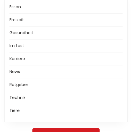
Essen
Freizeit
Gesundheit
Im test
Karriere
News
Ratgeber
Technik
Tiere