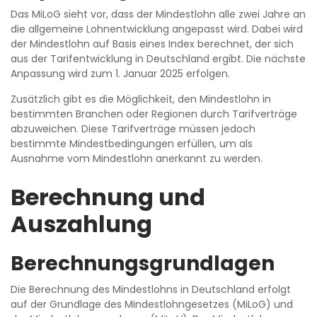
Das MiLoG sieht vor, dass der Mindestlohn alle zwei Jahre an
die allgemeine Lohnentwicklung angepasst wird. Dabei wird
der Mindestlohn auf Basis eines Index berechnet, der sich
aus der Tarifentwicklung in Deutschland ergibt. Die nächste
Anpassung wird zum 1. Januar 2025 erfolgen.
Zusätzlich gibt es die Möglichkeit, den Mindestlohn in
bestimmten Branchen oder Regionen durch Tarifverträge
abzuweichen. Diese Tarifverträge müssen jedoch
bestimmte Mindestbedingungen erfüllen, um als
Ausnahme vom Mindestlohn anerkannt zu werden.
Berechnung und
Auszahlung
Berechnungsgrundlagen
Die Berechnung des Mindestlohns in Deutschland erfolgt
auf der Grundlage des Mindestlohngesetzes (MiLoG) und