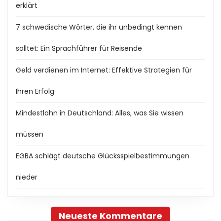
erklärt
7 schwedische Wörter, die ihr unbedingt kennen
solltet: Ein Sprachführer für Reisende
Geld verdienen im Internet: Effektive Strategien für
Ihren Erfolg
Mindestlohn in Deutschland: Alles, was Sie wissen
müssen
EGBA schlägt deutsche Glücksspielbestimmungen
nieder
Neueste Kommentare