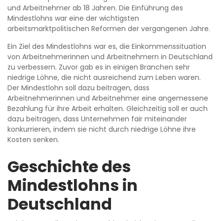
und Arbeitnehmer ab 18 Jahren. Die Einführung des
Mindestlohns war eine der wichtigsten
arbeitsmarktpolitischen Reformen der vergangenen Jahre.
Ein Ziel des Mindestlohns war es, die Einkommenssituation
von Arbeitnehmerinnen und Arbeitnehmern in Deutschland
zu verbessern. Zuvor gab es in einigen Branchen sehr
niedrige Löhne, die nicht ausreichend zum Leben waren.
Der Mindestlohn soll dazu beitragen, dass
Arbeitnehmerinnen und Arbeitnehmer eine angemessene
Bezahlung für ihre Arbeit erhalten. Gleichzeitig soll er auch
dazu beitragen, dass Unternehmen fair miteinander
konkurrieren, indem sie nicht durch niedrige Löhne ihre
Kosten senken.
Geschichte des
Mindestlohns in
Deutschland