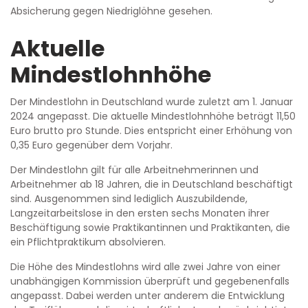
Absicherung gegen Niedriglöhne gesehen.
Aktuelle
Mindestlohnhöhe
Der Mindestlohn in Deutschland wurde zuletzt am 1. Januar
2024 angepasst. Die aktuelle Mindestlohnhöhe beträgt 11,50
Euro brutto pro Stunde. Dies entspricht einer Erhöhung von
0,35 Euro gegenüber dem Vorjahr.
Der Mindestlohn gilt für alle Arbeitnehmerinnen und
Arbeitnehmer ab 18 Jahren, die in Deutschland beschäftigt
sind. Ausgenommen sind lediglich Auszubildende,
Langzeitarbeitslose in den ersten sechs Monaten ihrer
Beschäftigung sowie Praktikantinnen und Praktikanten, die
ein Pflichtpraktikum absolvieren.
Die Höhe des Mindestlohns wird alle zwei Jahre von einer
unabhängigen Kommission überprüft und gegebenenfalls
angepasst. Dabei werden unter anderem die Entwicklung