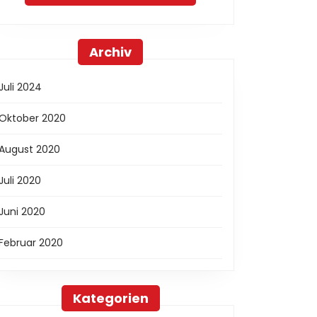
Archiv
ohn
Juli 2024
Oktober 2020
nd:
August 2020
Juli 2020
Juni 2020
Februar 2020
Kategorien