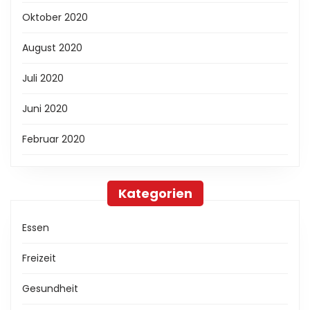
Oktober 2020
August 2020
Juli 2020
Juni 2020
Februar 2020
Kategorien
Essen
Freizeit
Gesundheit