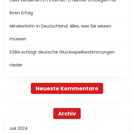
Ihren Erfolg
Mindestlohn in Deutschland: Alles, was Sie wissen
müssen
EGBA schlägt deutsche Glücksspielbestimmungen
nieder
Neueste Kommentare
Archiv
Juli 2024